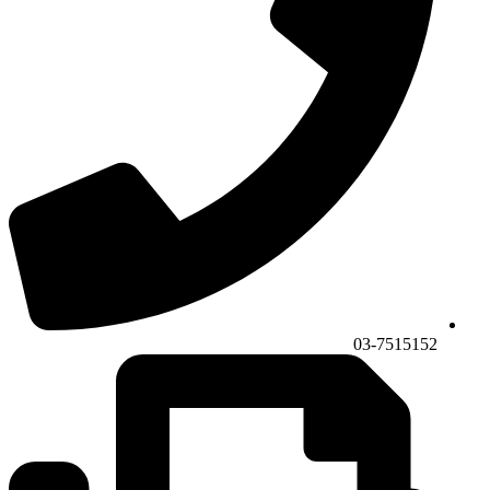
03-7515152