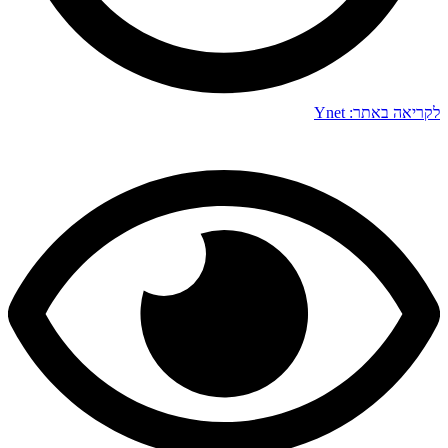
לקריאה באתר: Ynet