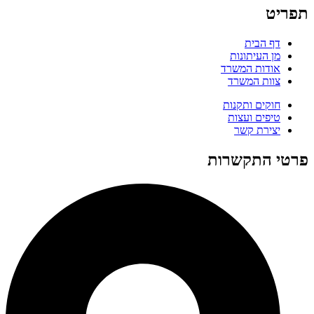
תפריט
דף הבית
מן העיתונות
אודות המשרד
צוות המשרד
חוקים ותקנות
טיפים ועצות
יצירת קשר
פרטי התקשרות