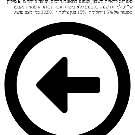
סטודנט לראיית חשבון, שנפגע בתאונת דרכים, יפוצה ביותר מ-
6 מיליון
ש"ח
, למרות שנהג בקטנוע ללא ביטוח חובה. נכותו הרפואית נקבעה
בשעור של 5% נוירולוגית, 15% בגין צלקת ו- 32.5% בגין מצב נפשי.