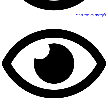
לקריאה באתר: Ynet