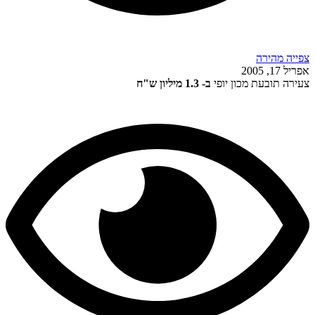
צפייה מהירה
אפריל 17, 2005
צעירה תובעת מכון יופי
ב- 1.3 מיליון ש"ח