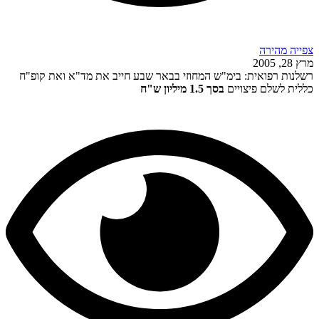
צפייה מהירה
מרץ 28, 2005
רשלנות רפואית: בימ"ש המחוזי בבאר שבע חייב את מד"א ואת קופ"ח
כללית לשלם פיצויים
בסך 1.5 מיליון ש"ח