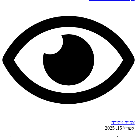
צפייה מהירה
אפריל 15, 2025