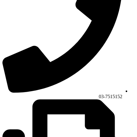
03-7515152