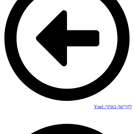
לקריאה באתר: Ynet