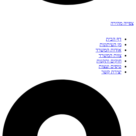
צפייה מהירה
דף הבית
מן העיתונות
אודות המשרד
צוות המשרד
חוקים ותקנות
טיפים ועצות
יצירת קשר