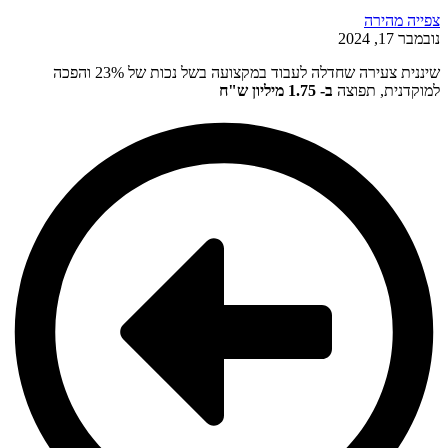
צפייה מהירה
נובמבר 17, 2024
שיננית צעירה שחדלה לעבוד במקצועה בשל נכות של 23% והפכה
למוקדנית, תפוצה
ב- 1.75 מיליון ש"ח