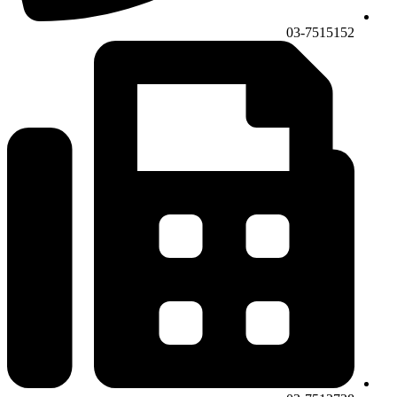
03-7515152