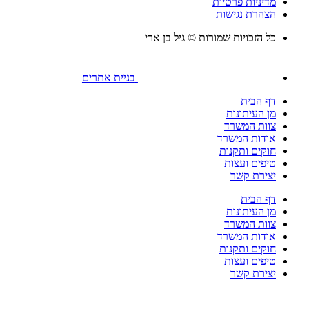
מדיניות פרטיות
הצהרת נגישות
כל הזכויות שמורות © גיל בן ארי
בניית אתרים
דף הבית
מן העיתונות
צוות המשרד
אודות המשרד
חוקים ותקנות
טיפים ועצות
יצירת קשר
דף הבית
מן העיתונות
צוות המשרד
אודות המשרד
חוקים ותקנות
טיפים ועצות
יצירת קשר