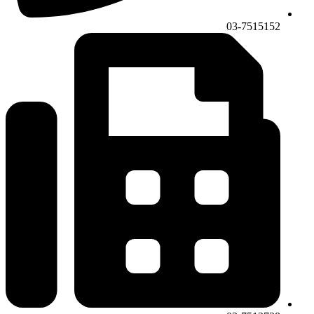
03-7515152