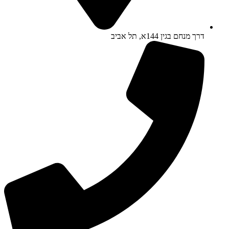
דרך מנחם בגין 144א, תל אביב