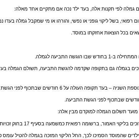
גשה התביעה לגמלה.
זכים בגמלה גם בתקופה שקדמה להגשת התביעה, תשולם הגמלה בע
מועד תשלום הגמלה למוקדם מבין אלה: