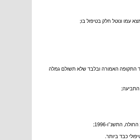
ד התקופה האמורה ובלבד שלא תשולם גמלה