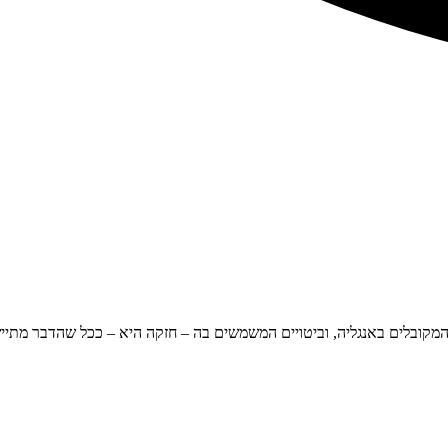
המקובלים באנגליה, וביטויים המשמשים בה – חזקה היא – ככל שהדבר מ