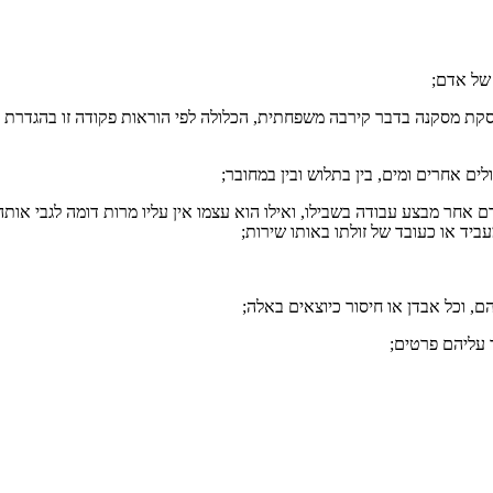
 של אדם;
ובהסקת מסקנה בדבר קירבה משפחתית, הכלולה לפי הוראות פקודה זו בהגדרת ה
ולים אחרים ומים, בין בתלוש ובין במחובר;
אחר מבצע עבודה בשבילו, ואילו הוא עצמו אין עליו מרות דומה לגבי אותה 
יד או כעובד של זולתו באותו שירות;
הם, וכל אבדן או חיסור כיוצאים באלה;
 עליהם פרטים;